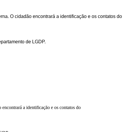
na. O cidadão encontrará a identificação e os contatos do
departamento de LGDP.
ncontrará a identificação e os contatos do