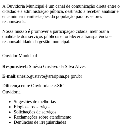
A Ouvidoria Municipal é um canal de comunicação direta entre o
cidadão e a administração pública, destinado a receber, analisar e
encaminhar manifestações da população para os setores
responsáveis.
Nossa missão é promover a participação cidadã, melhorar a
qualidade dos serviços públicos e fortalecer a transparência e
responsabilidade da gestão municipal.
Ouvidor Municipal
Responsável:
Sinésio Gustavo da Silva Alves
E-mail:
sinesio.gustavo@araripina.pe.gov.br
Diferença entre Ouvidoria e e-SIC
Ouvidoria
Sugestões de melhorias
Elogios aos serviços
Solicitações de serviços
Reclamações sobre atendimento
Denúncias de irregularidades