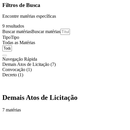
Filtros de Busca
Encontre matérias específicas
9
resultados
Buscar matérias
Buscar matérias
Tipo
Tipo
Todas as Matérias
Navegação Rápida
Demais Atos de Licitação (7)
Convocação (1)
Decreto (1)
Demais Atos de Licitação
7 matérias